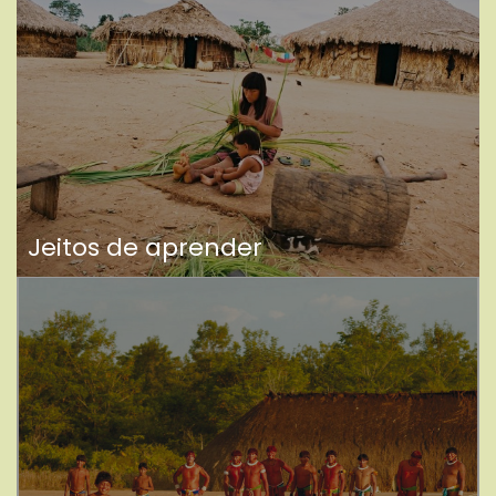
Jeitos de aprender