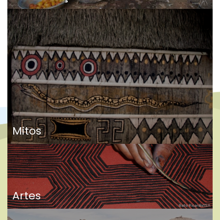
Mitos
Artes