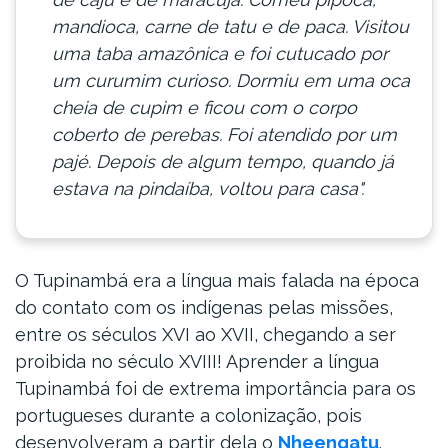
mandioca, carne de tatu e de paca. Visitou
uma taba amazônica e foi cutucado por
um curumim curioso. Dormiu em uma oca
cheia de cupim e ficou com o corpo
coberto de perebas. Foi atendido por um
pajé. Depois de algum tempo, quando já
estava na pindaíba, voltou para casa".
O Tupinambá era a língua mais falada na época
do contato com os indígenas pelas missões,
entre os séculos XVI ao XVII, chegando a ser
proibida no século XVIII! Aprender a língua
Tupinambá foi de extrema importância para os
portugueses durante a colonização, pois
desenvolveram a partir dela o
Nheengatu
.