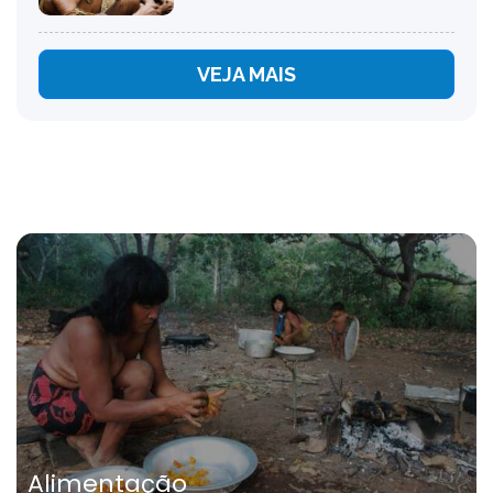
VEJA MAIS
Alimentação