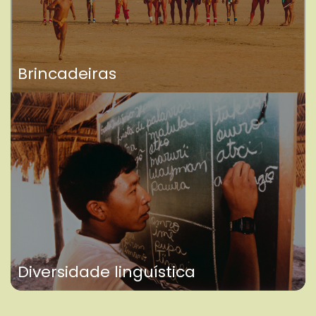
Brincadeiras
Diversidade linguística