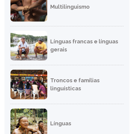
Multilinguismo
Línguas francas e línguas
gerais
Troncos e famílias
linguísticas
Línguas