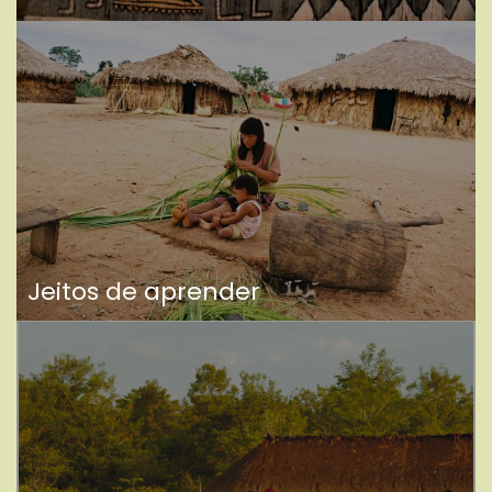
Jeitos de aprender