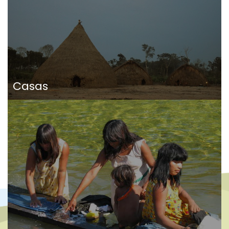
Casas