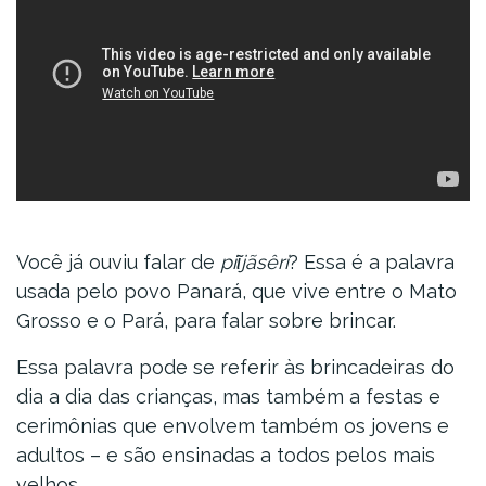
Você já ouviu falar de
piῖjãsêri
? Essa é a palavra
usada pelo povo Panará, que vive entre o Mato
Grosso e o Pará, para falar sobre brincar.
Essa palavra pode se referir às brincadeiras do
dia a dia das crianças, mas também a festas e
cerimônias que envolvem também os jovens e
adultos – e são ensinadas a todos pelos mais
velhos.