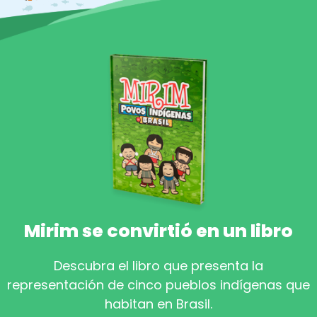
Mirim se convirtió en un libro
Descubra el libro que presenta la
representación de cinco pueblos indígenas que
habitan en Brasil.