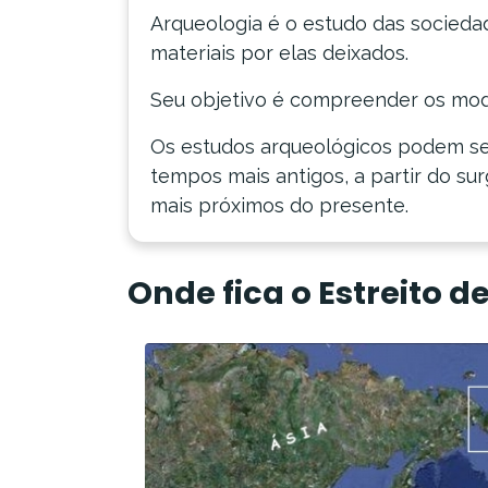
Arqueologia é o estudo das socieda
materiais por elas deixados.
Seu objetivo é compreender os mod
Os estudos arqueológicos podem se
tempos mais antigos, a partir do s
mais próximos do presente.
Onde fica o Estreito d