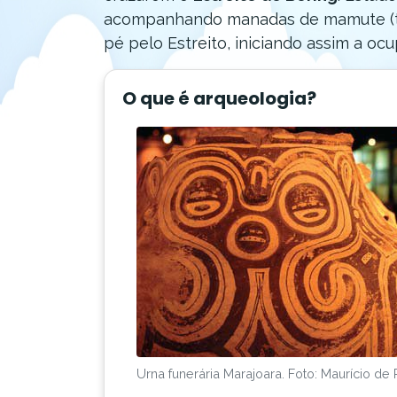
acompanhando manadas de mamute (tipo
pé pelo Estreito, iniciando assim a oc
O que é arqueologia?
Urna funerária Marajoara. Foto: Maurício de