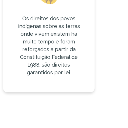
Os direitos dos povos
indígenas sobre as terras
onde vivem existem há
muito tempo e foram
reforçados a partir da
Constituição Federal de
1988: são direitos
garantidos por lei.