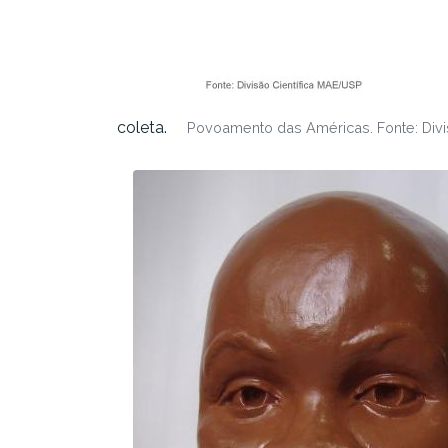
coleta.
Povoamento das Américas. Fonte: Divi