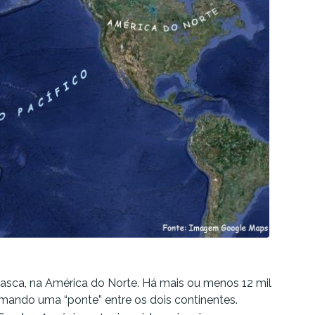
 Alasca, na América do Norte. Há mais ou menos 12 mil
mando uma “ponte” entre os dois continentes.