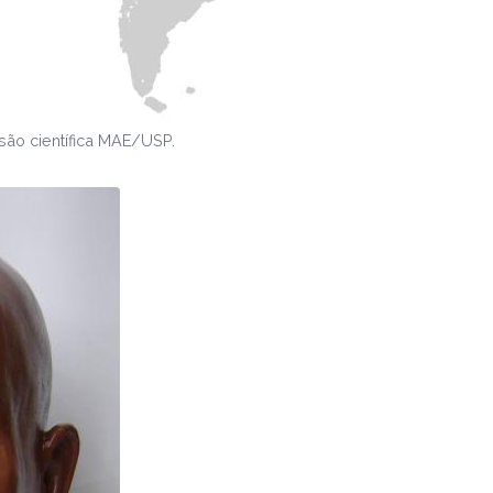
são científica MAE/USP.