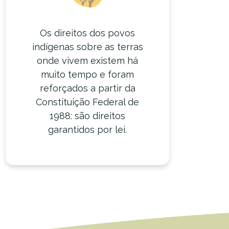
Os direitos dos povos
indígenas sobre as terras
onde vivem existem há
muito tempo e foram
reforçados a partir da
Constituição Federal de
1988: são direitos
garantidos por lei.