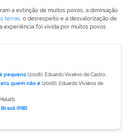
ram a extinção de muitos povos, a diminuição
s terras,
o desrespeito e a desvalorização de
ca experiência foi vivida por muitos povos
 é pequeno
(2008), Eduardo Viveiros de Castro.
xceto quem não é
(2006), Eduardo Viveiros de
Melatti.
rasil (PIB)