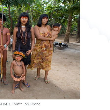
i (MT). Fonte: Ton Koene