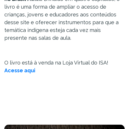
livro é uma forma de ampliar o acesso de
crianças, jovens e educadores aos conteúdos
desse site e oferecer instrumentos para que a
temática indígena esteja cada vez mais
presente nas salas de aula.
O livro está à venda na Loja Virtual do ISA!
Acesse aqui