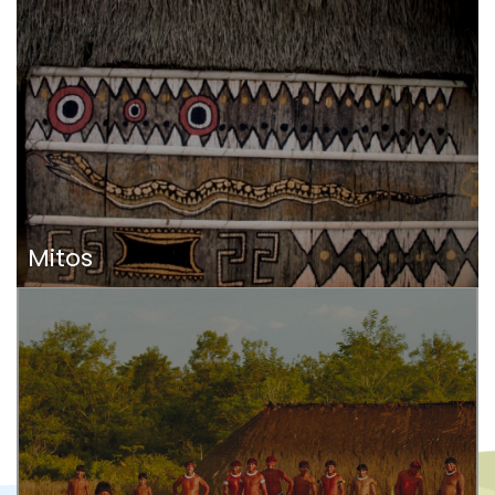
Mitos