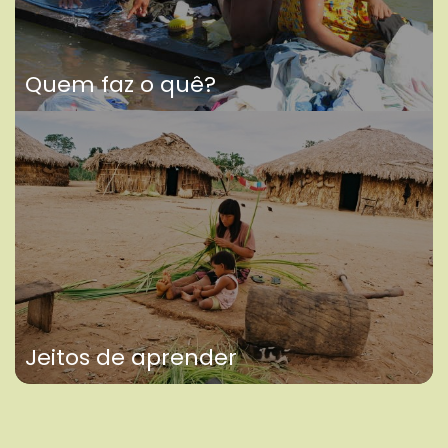
Quem faz o quê?
Jeitos de aprender