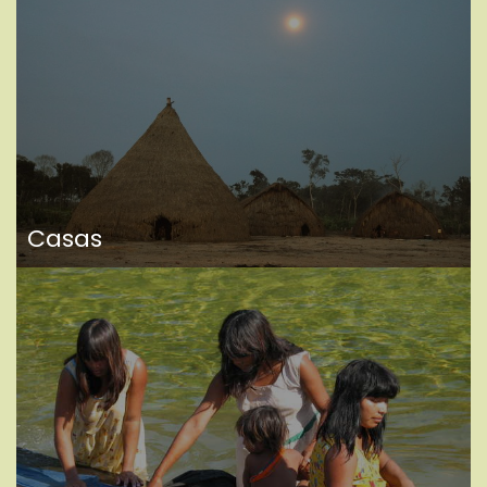
Casas