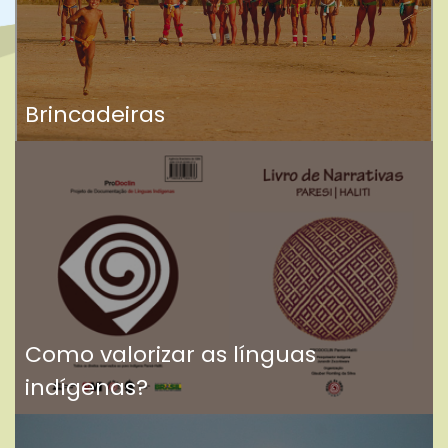
Brincadeiras
Como valorizar as línguas
indígenas?