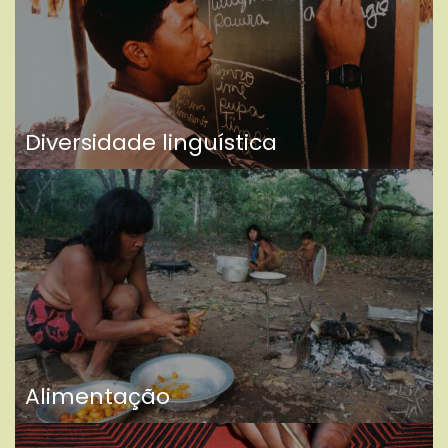
Diversidade linguística
Alimentação