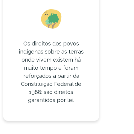
Os direitos dos povos
indígenas sobre as terras
onde vivem existem há
muito tempo e foram
reforçados a partir da
Constituição Federal de
1988: são direitos
garantidos por lei.