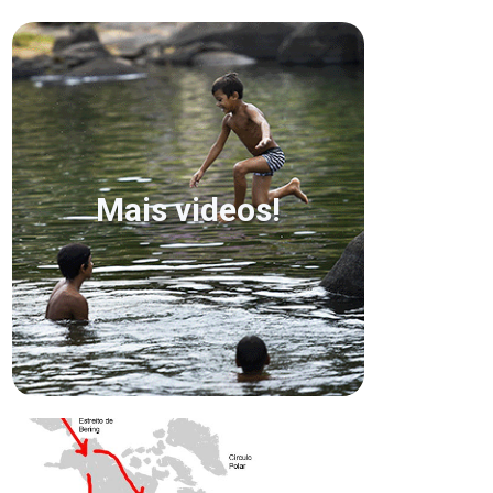
Mais videos!