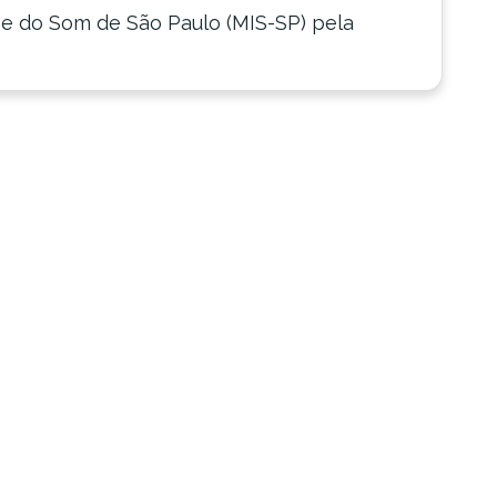
 do Som de São Paulo (MIS-SP) pela