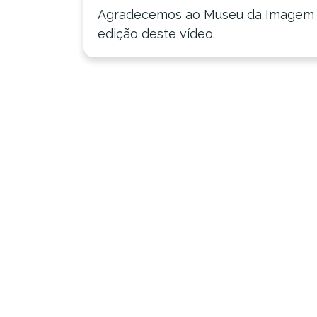
Agradecemos ao Museu da Imagem e
edição deste vídeo.