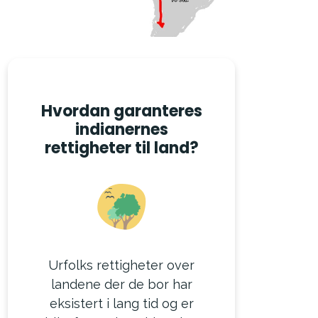
Hvordan garanteres
indianernes
rettigheter til land?
Urfolks rettigheter over
landene der de bor har
eksistert i lang tid og er