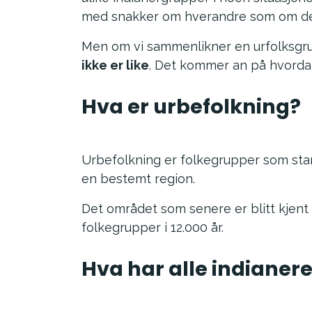
med snakker om hverandre som om de 
Men om vi sammenlikner en urfolksgr
ikke er like
. Det kommer an på hvordan
Hva er urbefolkning?
Urbefolkning er folkegrupper som st
en bestemt region.
Det området som senere er blitt kjent
folkegrupper i 12.000 år.
Hva har alle indianere 