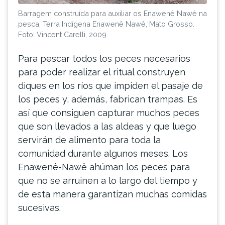
Barragem construída para auxiliar os Enawenê Nawê na
pesca, Terra Indígena Enawenê Nawê, Mato Grosso.
Foto: Vincent Carelli, 2009.
Para pescar todos los peces necesarios
para poder realizar el ritual construyen
diques en los ríos que impiden el pasaje de
los peces y, además, fabrican trampas. Es
así que consiguen capturar muchos peces
que son llevados a las aldeas y que luego
servirán de alimento para toda la
comunidad durante algunos meses. Los
Enawenê-Nawê ahúman los peces para
que no se arruinen a lo largo del tiempo y
de esta manera garantizan muchas comidas
sucesivas.