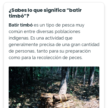
¿Sabes lo que significa “batir
timbó”?
Batir timbó
es un tipo de pesca muy
común entre diversas poblaciones
indígenas. Es una actividad que
generalmente precisa de una gran cantidad
de personas, tanto para su preparación
como para la recolección de peces.