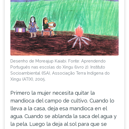
Desenho de Moreajup Kaiabi. Fonte: Aprendendo
Português nas escolas do Xingu (livro 2). Instituto
Socioambiental (ISA), Associação Terra Indígena do
Xingu (ATIX), 2005.
Primero la mujer necesita quitar la
mandioca del campo de cultivo. Cuando lo
lleva a la casa, deja esa mandioca en el
agua. Cuando se ablanda la saca del agua y
la pela. Luego la deja al sol para que se