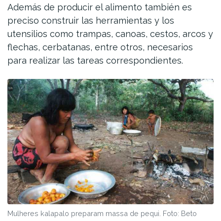
Además de producir el alimento también es
preciso construir las herramientas y los
utensilios como trampas, canoas, cestos, arcos y
flechas, cerbatanas, entre otros, necesarios
para realizar las tareas correspondientes.
Mulheres kalapalo preparam massa de pequi. Foto: Beto