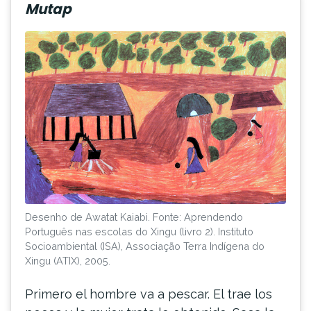
Mutap
Desenho de Awatat Kaiabi. Fonte: Aprendendo
Português nas escolas do Xingu (livro 2). Instituto
Socioambiental (ISA), Associação Terra Indígena do
Xingu (ATIX), 2005.
Primero el hombre va a pescar. El trae los