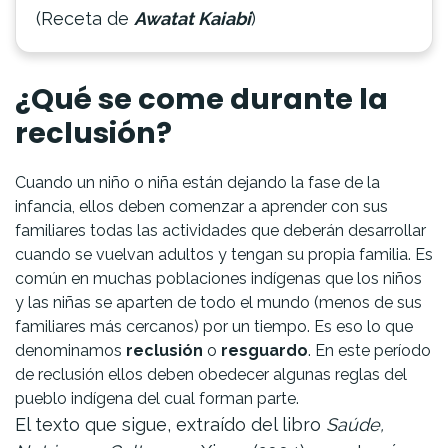
(Receta de
Awatat Kaiabi
)
¿Qué se come durante la
reclusión?
Cuando un niño o niña están dejando la fase de la
infancia, ellos deben comenzar a aprender con sus
familiares todas las actividades que deberán desarrollar
cuando se vuelvan adultos y tengan su propia familia. Es
común en muchas poblaciones indígenas que los niños
y las niñas se aparten de todo el mundo (menos de sus
familiares más cercanos) por un tiempo. Es eso lo que
denominamos
reclusión
o
resguardo
. En este período
de reclusión ellos deben obedecer algunas reglas del
pueblo indígena del cual forman parte.
El texto que sigue, extraído del libro
Saúde,