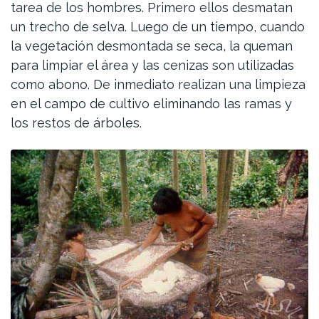
tarea de los hombres. Primero ellos desmatan
un trecho de selva. Luego de un tiempo, cuando
la vegetación desmontada se seca, la queman
para limpiar el área y las cenizas son utilizadas
como abono. De inmediato realizan una limpieza
en el campo de cultivo eliminando las ramas y
los restos de árboles.