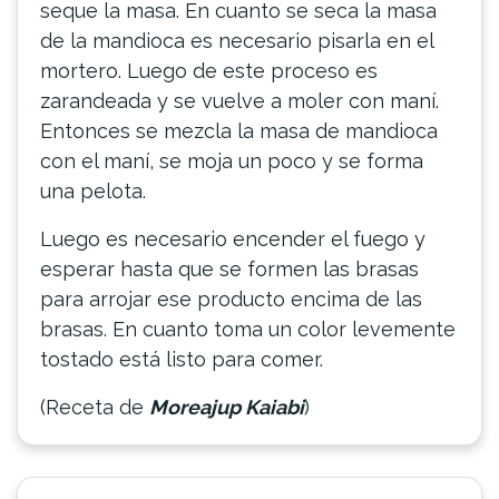
seque la masa. En cuanto se seca la masa
de la mandioca es necesario pisarla en el
mortero. Luego de este proceso es
zarandeada y se vuelve a moler con maní.
Entonces se mezcla la masa de mandioca
con el maní, se moja un poco y se forma
una pelota.
Luego es necesario encender el fuego y
esperar hasta que se formen las brasas
para arrojar ese producto encima de las
brasas. En cuanto toma un color levemente
tostado está listo para comer.
(Receta de
Moreajup Kaiabi
)