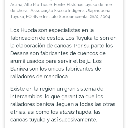
Acima, Alto Rio Tiquié. Fonte: Histórias tuyuka de rir e
de chorar. Associação Escola Indígena Utapinopona
Tuyuka, FOIRN e Instituto Socioambiental (ISA), 2004.
Los Hupda son especialistas en la
fabricación de cestos. Los Tuyuka lo son en
la elaboración de canoas. Por su parte los
Desana son fabricantes de cuencos de
arumã usados para servir el beiju. Los
Baniwa son los únicos fabricantes de
ralladores de mandioca.
Existe en la región un gran sistema de
intercambios, lo que garantiza que los
ralladores baniwa lleguen a todas las otras
etnias, así como los
aturás
hupda, las
canoas tuyuka y así sucesivamente.