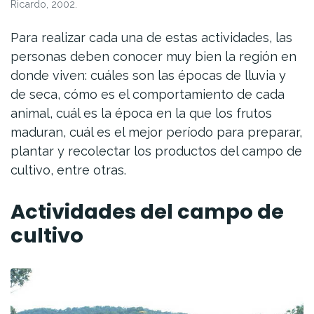
Ricardo, 2002.
Para realizar cada una de estas actividades, las
personas deben conocer muy bien la región en
donde viven: cuáles son las épocas de lluvia y
de seca, cómo es el comportamiento de cada
animal, cuál es la época en la que los frutos
maduran, cuál es el mejor período para preparar,
plantar y recolectar los productos del campo de
cultivo, entre otras.
Actividades del campo de
cultivo