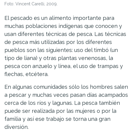
Foto: Vincent Carelli, 2009.
El pescado es un alimento importante para
muchas poblaciones indígenas que conocen y
usan diferentes técnicas de pesca. Las técnicas
de pesca más utilizadas por los diferentes
pueblos son las siguientes: uso del timbó (un
tipo de liana) y otras plantas venenosas, la
pesca con anzuelo y línea, el uso de trampas y
flechas, etcétera.
En algunas comunidades sólo los hombres salen
a pescar y muchas veces pasan días acampados
cerca de los ríos y lagunas. La pesca también
puede ser realizada por las mujeres o por la
familia y así ese trabajo se torna una gran
diversión.