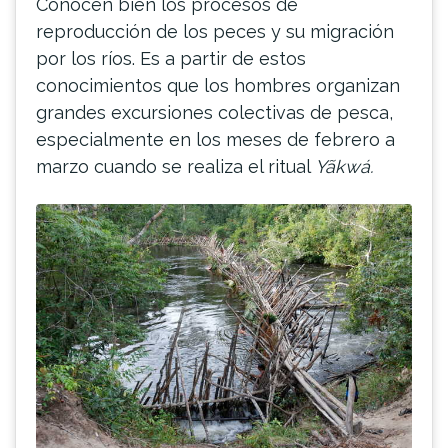
Conocen bien los procesos de
reproducción de los peces y su migración
por los ríos. Es a partir de estos
conocimientos que los hombres organizan
grandes excursiones colectivas de pesca,
especialmente en los meses de febrero a
marzo cuando se realiza el ritual
Yãkwá.