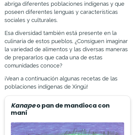
abriga diferentes poblaciones indígenas y que
poseen diferentes lenguas y características
sociales y culturales.
Esa diversidad también está presente en la
culinaria de estos pueblos. ¿Consiguen imaginar
la variedad de alimentos y las diversas maneras
de prepararlos que cada una de estas
comunidades conoce?
¡Vean a continuación algunas recetas de las
poblaciones indígenas de Xingú!
Kanape
o pan de mandioca con
maní