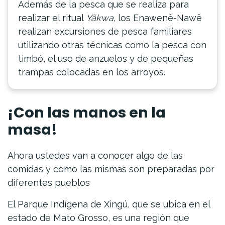
Además de la pesca que se realiza para
realizar el ritual
Yãkwa
, los Enawenê-Nawê
realizan excursiones de pesca familiares
utilizando otras técnicas como la pesca con
timbó, el uso de anzuelos y de pequeñas
trampas colocadas en los arroyos.
¡Con las manos en la
masa!
Ahora ustedes van a conocer algo de las
comidas y como las mismas son preparadas por
diferentes pueblos
El Parque Indígena de Xingú, que se ubica en el
estado de Mato Grosso, es una región que