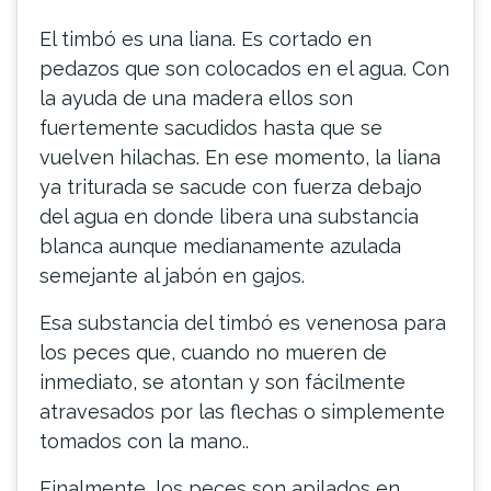
El timbó es una liana. Es cortado en
pedazos que son colocados en el agua. Con
la ayuda de una madera ellos son
fuertemente sacudidos hasta que se
vuelven hilachas. En ese momento, la liana
ya triturada se sacude con fuerza debajo
del agua en donde libera una substancia
blanca aunque medianamente azulada
semejante al jabón en gajos.
Esa substancia del timbó es venenosa para
los peces que, cuando no mueren de
inmediato, se atontan y son fácilmente
atravesados por las flechas o simplemente
tomados con la mano..
Finalmente, los peces son apilados en