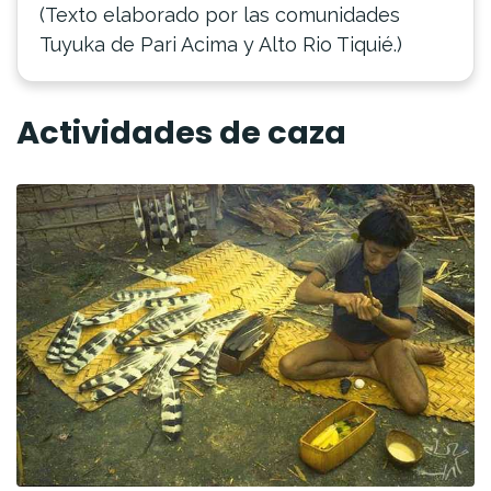
(Texto elaborado por las comunidades
Tuyuka de Pari Acima y Alto Rio Tiquié.)
Actividades de caza