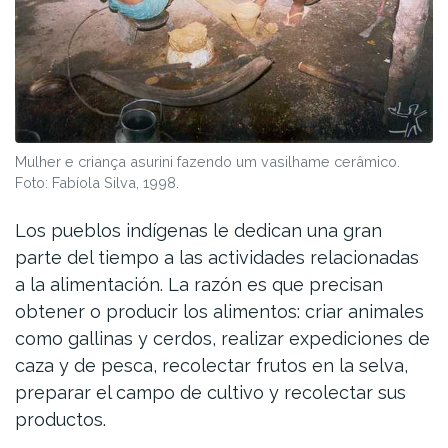
Mulher e criança asurini fazendo um vasilhame cerâmico.
Foto: Fabíola Silva, 1998.
Los pueblos indígenas le dedican una gran
parte del tiempo a las actividades relacionadas
a la alimentación. La razón es que precisan
obtener o producir los alimentos: criar animales
como gallinas y cerdos, realizar expediciones de
caza y de pesca, recolectar frutos en la selva,
preparar el campo de cultivo y recolectar sus
productos.