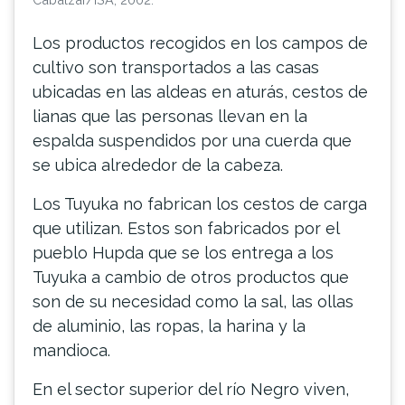
Los productos recogidos en los campos de
cultivo son transportados a las casas
ubicadas en las aldeas en aturás, cestos de
lianas que las personas llevan en la
espalda suspendidos por una cuerda que
se ubica alrededor de la cabeza.
Los Tuyuka no fabrican los cestos de carga
que utilizan. Estos son fabricados por el
pueblo Hupda que se los entrega a los
Tuyuka a cambio de otros productos que
son de su necesidad como la sal, las ollas
de aluminio, las ropas, la harina y la
mandioca.
En el sector superior del río Negro viven,