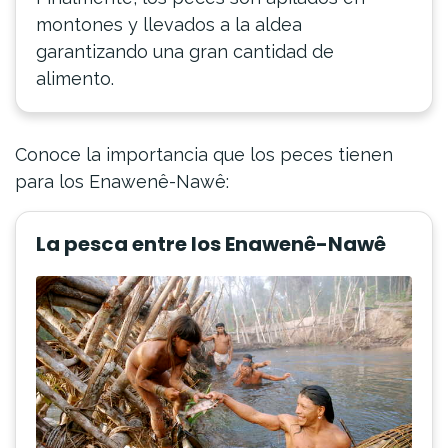
montones y llevados a la aldea
garantizando una gran cantidad de
alimento.
Conoce la importancia que los peces tienen
para los Enawenê-Nawê:
La pesca entre los Enawenê-Nawê