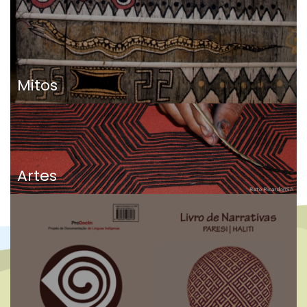
Mitos
Artes