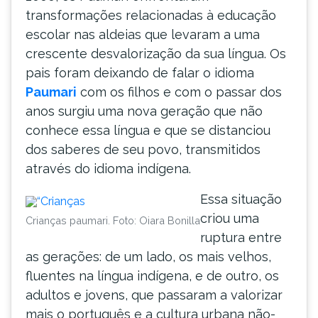
transformações relacionadas à educação
escolar nas aldeias que levaram a uma
crescente desvalorização da sua língua. Os
pais foram deixando de falar o idioma
Paumari
com os filhos e com o passar dos
anos surgiu uma nova geração que não
conhece essa língua e que se distanciou
dos saberes de seu povo, transmitidos
através do idioma indígena.
Essa situação
criou uma
Crianças paumari. Foto: Oiara Bonilla
ruptura entre
as gerações: de um lado, os mais velhos,
fluentes na língua indígena, e de outro, os
adultos e jovens, que passaram a valorizar
mais o português e a cultura urbana não-