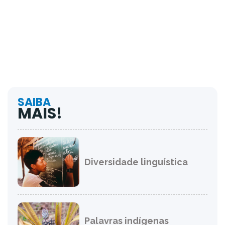
SAIBA
MAIS!
Diversidade linguística
Palavras indígenas