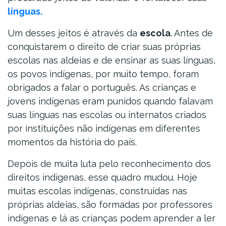
línguas.
Um desses jeitos é através da
escola
. Antes de
conquistarem o direito de criar suas próprias
escolas nas aldeias e de ensinar as suas línguas,
os povos indígenas, por muito tempo, foram
obrigados a falar o português. As crianças e
jovens indígenas eram punidos quando falavam
suas línguas nas escolas ou internatos criados
por instituições não indígenas em diferentes
momentos da história do país.
Depois de muita luta pelo reconhecimento dos
direitos indígenas, esse quadro mudou. Hoje
muitas escolas indígenas, construídas nas
próprias aldeias, são formadas por professores
indígenas e lá as crianças podem aprender a ler