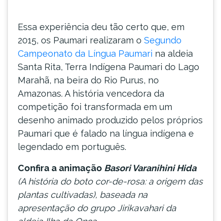
Essa experiência deu tão certo que, em
2015, os Paumari realizaram o
Segundo
Campeonato da Língua Paumari
na aldeia
Santa Rita, Terra Indígena Paumari do Lago
Marahã, na beira do Rio Purus, no
Amazonas. A história vencedora da
competição foi transformada em um
desenho animado produzido pelos próprios
Paumari que é falado na língua indígena e
legendado em português.
Confira a animação
Basori Varanihini Hida
(A história do boto cor-de-rosa: a origem das
plantas cultivadas), baseada na
apresentação do grupo Jirikavahari da