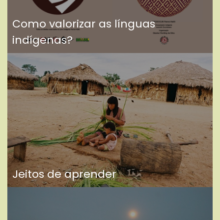
Como valorizar as línguas
indígenas?
Jeitos de aprender