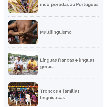
incorporadas ao Português
Multilinguismo
Línguas francas e línguas
gerais
Troncos e famílias
linguísticas