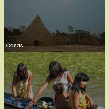
Casas