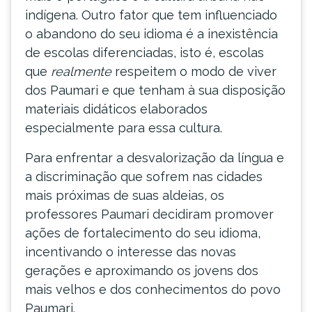
indígena. Outro fator que tem influenciado
o abandono do seu idioma é a inexistência
de escolas diferenciadas, isto é, escolas
que
realmente
respeitem o modo de viver
dos Paumari e que tenham à sua disposição
materiais didáticos elaborados
especialmente para essa cultura.
Para enfrentar a desvalorização da língua e
a discriminação que sofrem nas cidades
mais próximas de suas aldeias, os
professores Paumari decidiram promover
ações de fortalecimento do seu idioma,
incentivando o interesse das novas
gerações e aproximando os jovens dos
mais velhos e dos conhecimentos do povo
Paumari.