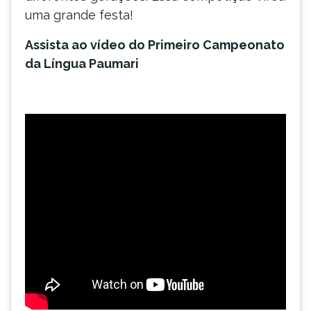
uma grande festa!
Assista ao vídeo do Primeiro Campeonato
da Língua Paumari