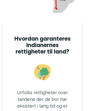
Hvordan garanteres
indianernes
rettigheter til land?
Urfolks rettigheter over
landene der de bor har
eksistert i lang tid og er