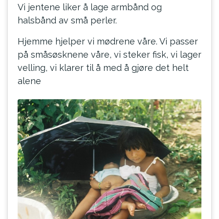
Vi jentene liker å lage armbånd og
halsbånd av små perler.
Hjemme hjelper vi mødrene våre. Vi passer
på småsøsknene våre, vi steker fisk, vi lager
velling, vi klarer til å med å gjøre det helt
alene