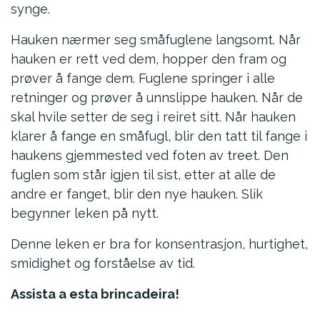
synge.
Hauken nærmer seg småfuglene langsomt. Når
hauken er rett ved dem, hopper den fram og
prøver å fange dem. Fuglene springer i alle
retninger og prøver å unnslippe hauken. Når de
skal hvile setter de seg i reiret sitt. Når hauken
klarer å fange en småfugl, blir den tatt til fange i
haukens gjemmested ved foten av treet. Den
fuglen som står igjen til sist, etter at alle de
andre er fanget, blir den nye hauken. Slik
begynner leken på nytt.
Denne leken er bra for konsentrasjon, hurtighet,
smidighet og forståelse av tid.
Assista a esta brincadeira!