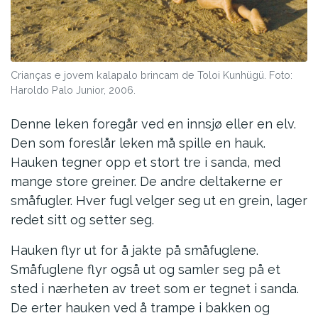
Crianças e jovem kalapalo brincam de Toloi Kunhügü. Foto:
Haroldo Palo Junior, 2006.
Denne leken foregår ved en innsjø eller en elv.
Den som foreslår leken må spille en hauk.
Hauken tegner opp et stort tre i sanda, med
mange store greiner. De andre deltakerne er
småfugler. Hver fugl velger seg ut en grein, lager
redet sitt og setter seg.
Hauken flyr ut for å jakte på småfuglene.
Småfuglene flyr også ut og samler seg på et
sted i nærheten av treet som er tegnet i sanda.
De erter hauken ved å trampe i bakken og