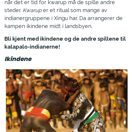
når det er tid for kwarup må de spille andre
steder.
Kwarup
er et ritual som mange av
indianergruppene i Xingu har. Da arrangerer de
kampen ikindene midt i landsbyen.
Bli kjent med ikindene og de andre spillene til
kalapalo-indianerne!
Ikindene