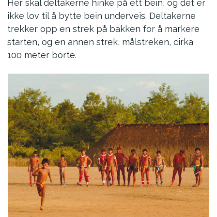
Her skal deltakerne hinke på ett bein, og det er
ikke lov til å bytte bein underveis. Deltakerne
trekker opp en strek på bakken for å markere
starten, og en annen strek, målstreken, cirka
100 meter borte.