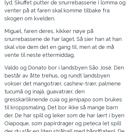
lyd. Skuffet putter de snurrebassene i lomma og
venter på at faren skal komme tilbake fra
skogen om kvelden.
Miguel, faren deres, kikker nøye på
snurrebassene de har laget. Så sier han at han
skal vise dem det en gang til, men at de må
vente til neste ettermiddag.
Valdo og Donato bor i landsbyen São José. Den
består av åtte trehus, og rundt landsbyen
vokser det mangotrær, cashew-trær, palmene
tucumã og inajá, guavatrær, den
gresskarliknende cuia og jenipapo som brukes
til kroppsmaling. Det bor ikke så mange barn
der. De har spill og leker som de har lært i byen
Oiapoque, som papirdrager og peteca (et spill
der du slår en liten stråball med håndflaten). De