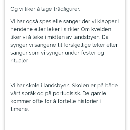
Og vi liker å lage trådfigurer.
Vi har også spesielle sanger der vi klapper i
hendene eller leker i sirkler. Om kvelden
liker vi å leke i midten av landsbyen. Da
synger vi sangene til forskjellige leker eller
sanger som vi synger under fester og
ritualer.
Vi har skole i landsbyen. Skolen er på både
vårt språk og på portugisisk. De gamle
kommer ofte for å fortelle historier i
timene.