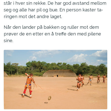
står i hver sin rekke. De har god avstand mellom
seg og alle har pil og bue. En person kaster ta-
ringen mot det andre laget.
Når den lander på bakken og ruller mot dem
prøver de en etter en å treffe den med pilene
sine.