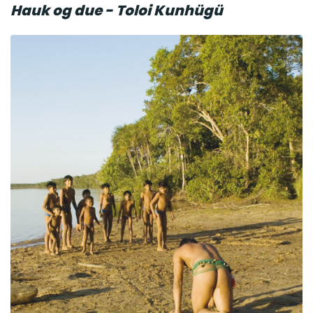
Hauk og due - Toloi Kunhügü