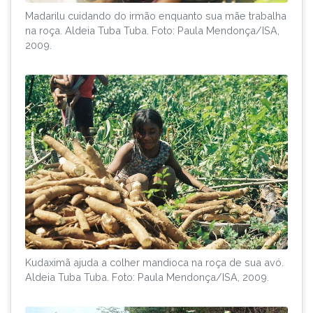
Madarilu cuidando do irmão enquanto sua mãe trabalha
na roça. Aldeia Tuba Tuba. Foto: Paula Mendonça/ISA,
2009.
Kudaximã ajuda a colher mandioca na roça de sua avó.
Aldeia Tuba Tuba. Foto: Paula Mendonça/ISA, 2009.