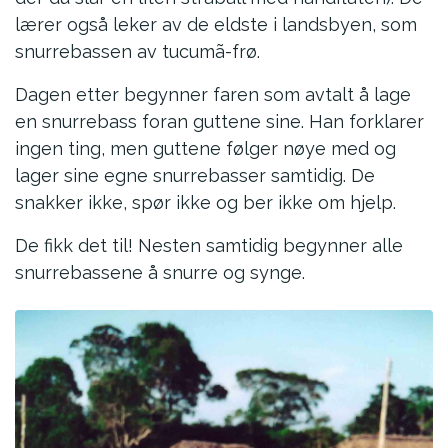
lærer også leker av de eldste i landsbyen, som
snurrebassen av tucumã-frø.
Dagen etter begynner faren som avtalt å lage
en snurrebass foran guttene sine. Han forklarer
ingen ting, men guttene følger nøye med og
lager sine egne snurrebasser samtidig. De
snakker ikke, spør ikke og ber ikke om hjelp.
De fikk det til! Nesten samtidig begynner alle
snurrebassene å snurre og synge.