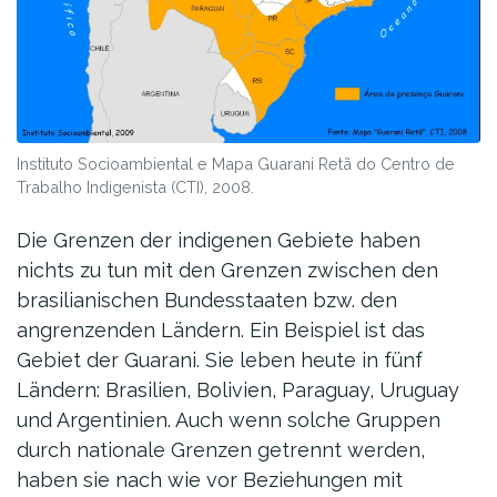
Instituto Socioambiental e Mapa Guarani Retã do Centro de
Trabalho Indigenista (CTI), 2008.
Die Grenzen der indigenen Gebiete haben
nichts zu tun mit den Grenzen zwischen den
brasilianischen Bundesstaaten bzw. den
angrenzenden Ländern. Ein Beispiel ist das
Gebiet der Guarani. Sie leben heute in fünf
Ländern: Brasilien, Bolivien, Paraguay, Uruguay
und Argentinien. Auch wenn solche Gruppen
durch nationale Grenzen getrennt werden,
haben sie nach wie vor Beziehungen mit