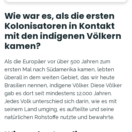
Wie war es, als die ersten
Kolonisatoren in Kontakt
mit den indigenen Völkern
kamen?
Als die Europäer vor über 500 Jahren zum
ersten Mal nach Südamerika kamen, lebten
überall in dem weiten Gebiet, das wir heute
Brasilien nennen, indigene Völker. Diese Völker
gab es dort seit mindestens 12.000 Jahren.
Jedes Volk unterschied sich darin, wie es mit
seinem Land umging, es aufteilte und seine
natürlichen Rohstoffe nutzte und bewahrte.