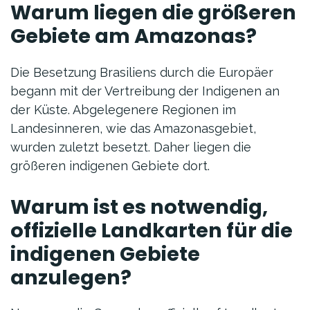
Warum liegen die größeren
Gebiete am Amazonas?
Die Besetzung Brasiliens durch die Europäer
begann mit der Vertreibung der Indigenen an
der Küste. Abgelegenere Regionen im
Landesinneren, wie das Amazonasgebiet,
wurden zuletzt besetzt. Daher liegen die
größeren indigenen Gebiete dort.
Warum ist es notwendig,
offizielle Landkarten für die
indigenen Gebiete
anzulegen?