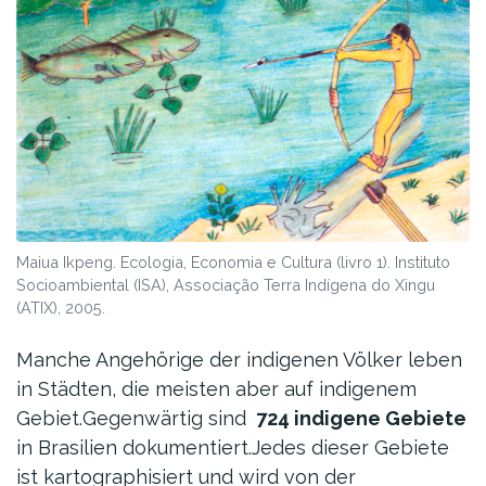
Maiua Ikpeng. Ecologia, Economia e Cultura (livro 1). Instituto
Socioambiental (ISA), Associação Terra Indígena do Xingu
(ATIX), 2005.
Manche Angehörige der indigenen Völker leben
in Städten, die meisten aber auf indigenem
Gebiet.Gegenwärtig sind
724 indigene Gebiete
in Brasilien dokumentiert.Jedes dieser Gebiete
ist kartographisiert und wird von der