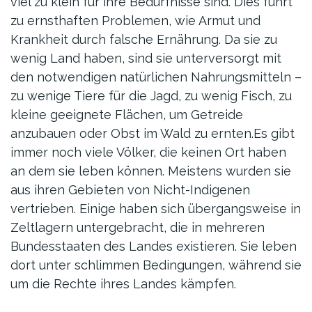
viel zu klein für ihre Bedürfnisse sind. Dies führt
zu ernsthaften Problemen, wie Armut und
Krankheit durch falsche Ernährung. Da sie zu
wenig Land haben, sind sie unterversorgt mit
den notwendigen natürlichen Nahrungsmitteln –
zu wenige Tiere für die Jagd, zu wenig Fisch, zu
kleine geeignete Flächen, um Getreide
anzubauen oder Obst im Wald zu ernten.Es gibt
immer noch viele Völker, die keinen Ort haben
an dem sie leben können. Meistens wurden sie
aus ihren Gebieten von Nicht-Indigenen
vertrieben. Einige haben sich übergangsweise in
Zeltlagern untergebracht, die in mehreren
Bundesstaaten des Landes existieren. Sie leben
dort unter schlimmen Bedingungen, während sie
um die Rechte ihres Landes kämpfen.