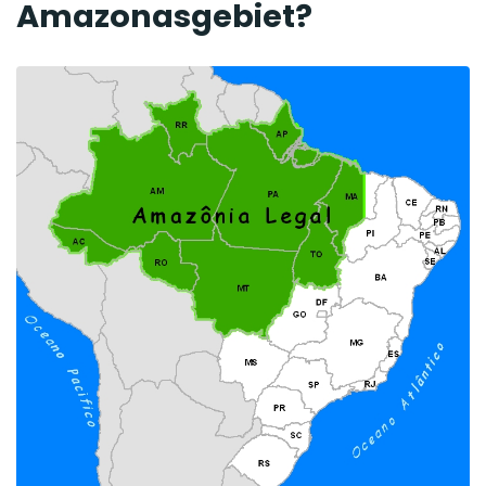
Amazonasgebiet?