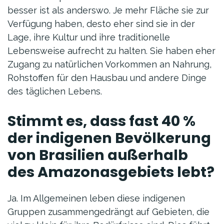
besser ist als anderswo. Je mehr Fläche sie zur
Verfügung haben, desto eher sind sie in der
Lage, ihre Kultur und ihre traditionelle
Lebensweise aufrecht zu halten. Sie haben eher
Zugang zu natürlichen Vorkommen an Nahrung,
Rohstoffen für den Hausbau und andere Dinge
des täglichen Lebens.
Stimmt es, dass fast 40 %
der indigenen Bevölkerung
von Brasilien außerhalb
des Amazonasgebiets lebt?
Ja. Im Allgemeinen leben diese indigenen
Gruppen zusammengedrängt auf Gebieten, die