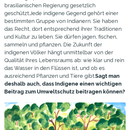
brasilianischen Regierung gesetzlich
geschützt.Jede indigene Gegend gehört einer
bestimmten Gruppe von Indianern. Sie haben
das Recht, dort entsprechend ihrer Traditionen
und Kultur zu leben. Sie dürfen jagen, fischen,
sammeln und pflanzen. Die Zukunft der
indigenen Völker hängt unmittelbar von der
Qualität ihres Lebensraums ab: wie klar und rein
das Wasser in den Flüssen ist, und ob es
ausreichend Pflanzen und Tiere gibt.
Sagt man
deshalb auch, dass Indigene einen wichtigen
Beitrag zum Umweltschutz beitragen können?