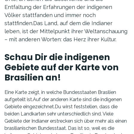
Entfaltung der Erfahrungen der indigenen
Völker stattfanden und immer noch
stattfinden.Das Land, auf dem die Indianer
leben, ist der Mittelpunkt ihrer Weltanschauung
– mit anderen Worten: das Herz ihrer Kultur.
Schau Dir die indigenen
Gebiete auf der Karte von
Brasilien an!
Eine Karte zeigt, in welche Bundesstaaten Brasilien
aufgeteilt ist.Auf der anderen Karte sind die indigenen
Gebiete eingezeichnet.Du wirst feststellen, dass die
beiden Landkarten sehr unterschiedlich sind. Viele
Gebiete der Indianer erstrecken sich über mehr als einen
brasilianischen Bundesstaat. Das ist so, weil es die