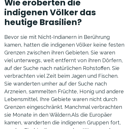
Wie eroberten die
indigenen Völker das
heutige Brasilien?
Bevor sie mit Nicht-Indianern in Berührung
kamen, hatten die indigenen Völker keine festen
Grenzen zwischen ihren Gebieten. Sie waren
viel unterwegs, weit entfernt von ihren Dörfern,
auf der Suche nach natürlichen Rohstoffen. Sie
verbrachten viel Zeit beim Jagen und Fischen.
Sie wanderten umher auf der Suche nach
Arzneien, sammelten Früchte, Honig und andere
Lebensmittel. Ihre Gebiete waren nicht durch
Grenzen eingeschränkt. Manchmal verbrachten
sie Monate in den Wäldern.Als die Europäer
kamen, wanderten die indigenen Gruppen fort,