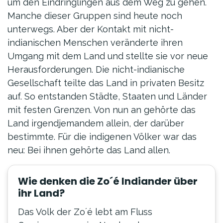
um den Eindringlingen aus dem Weg zu gehen.
Manche dieser Gruppen sind heute noch
unterwegs. Aber der Kontakt mit nicht-
indianischen Menschen veränderte ihren
Umgang mit dem Land und stellte sie vor neue
Herausforderungen. Die nicht-indianische
Gesellschaft teilte das Land in privaten Besitz
auf. So entstanden Städte, Staaten und Länder
mit festen Grenzen. Von nun an gehörte das
Land irgendjemandem allein, der darüber
bestimmte. Für die indigenen Völker war das
neu: Bei ihnen gehörte das Land allen.
Wie denken die Zo´é Indiander über
ihr Land?
Das Volk der Zo´é lebt am Fluss