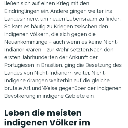
ließen sich auf einen Krieg mit den
Eindringlingen ein. Andere gingen weiter ins
Landesinnere, um neuen Lebensraum zu finden.
So kam es häufig zu Kriegen zwischen den
indigenen Völkern, die sich gegen die
Neuankömmlinge – auch wenn es keine Nicht-
Indianer waren – zur Wehr setzten.Nach den
ersten Jahrhunderten der Ankunft der
Portugiesen in Brasilien, ging die Besetzung des
Landes von Nicht-Indianern weiter. Nicht-
Indigene drangen weiterhin auf die gleiche
brutale Art und Weise gegenüber der indigenen
Bevölkerung in indigene Gebiete ein.
Leben die meisten
indigenen Völker im