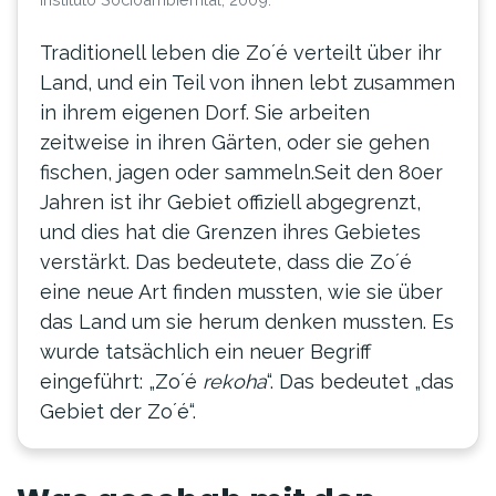
Traditionell leben die Zo´é verteilt über ihr
Land, und ein Teil von ihnen lebt zusammen
in ihrem eigenen Dorf. Sie arbeiten
zeitweise in ihren Gärten, oder sie gehen
fischen, jagen oder sammeln.Seit den 80er
Jahren ist ihr Gebiet offiziell abgegrenzt,
und dies hat die Grenzen ihres Gebietes
verstärkt. Das bedeutete, dass die Zo´é
eine neue Art finden mussten, wie sie über
das Land um sie herum denken mussten. Es
wurde tatsächlich ein neuer Begriff
eingeführt: „Zo´é
rekoha
“. Das bedeutet „das
Gebiet der Zo´é“.