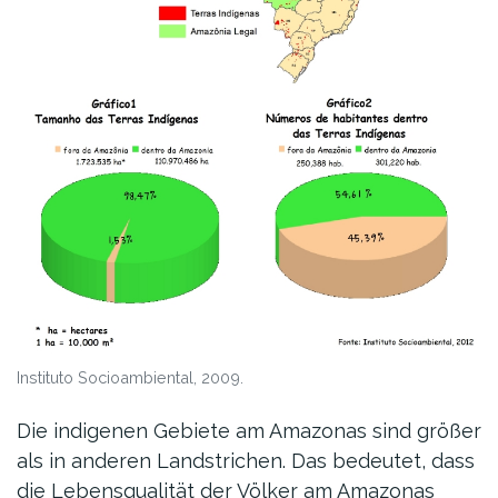
Instituto Socioambiental, 2009.
Die indigenen Gebiete am Amazonas sind größer
als in anderen Landstrichen. Das bedeutet, dass
die Lebensqualität der Völker am Amazonas