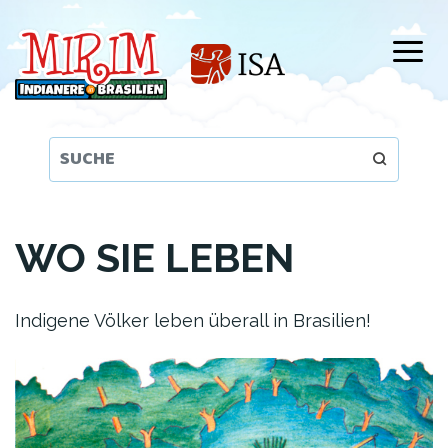
Direkt
zum
Inhalt
WO SIE LEBEN
Indigene Völker leben überall in Brasilien!