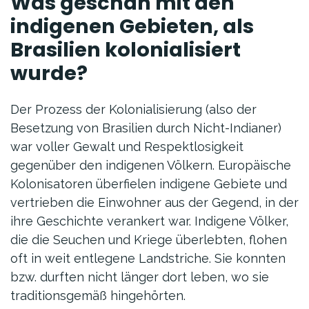
Was geschah mit den
indigenen Gebieten, als
Brasilien kolonialisiert
wurde?
Der Prozess der Kolonialisierung (also der
Besetzung von Brasilien durch Nicht-Indianer)
war voller Gewalt und Respektlosigkeit
gegenüber den indigenen Völkern. Europäische
Kolonisatoren überfielen indigene Gebiete und
vertrieben die Einwohner aus der Gegend, in der
ihre Geschichte verankert war. Indigene Völker,
die die Seuchen und Kriege überlebten, flohen
oft in weit entlegene Landstriche. Sie konnten
bzw. durften nicht länger dort leben, wo sie
traditionsgemäß hingehörten.