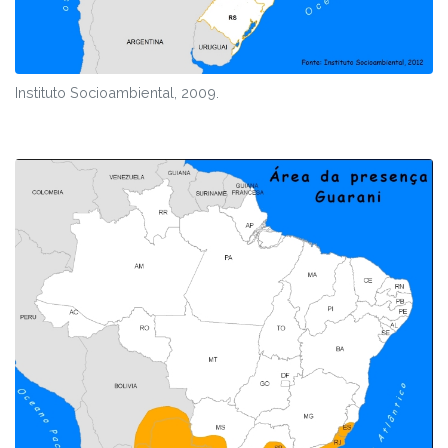
Instituto Socioambiental, 2009.