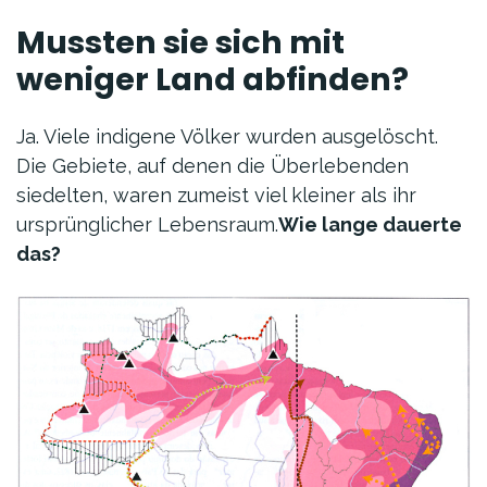
Mussten sie sich mit
weniger Land abfinden?
Ja. Viele indigene Völker wurden ausgelöscht.
Die Gebiete, auf denen die Überlebenden
siedelten, waren zumeist viel kleiner als ihr
ursprünglicher Lebensraum.
Wie lange dauerte
das?