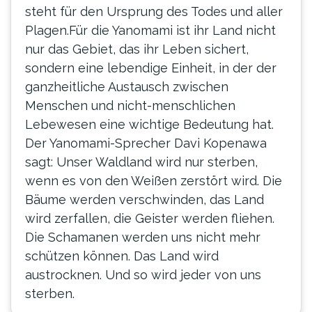
steht für den Ursprung des Todes und aller
Plagen.Für die Yanomami ist ihr Land nicht
nur das Gebiet, das ihr Leben sichert,
sondern eine lebendige Einheit, in der der
ganzheitliche Austausch zwischen
Menschen und nicht-menschlichen
Lebewesen eine wichtige Bedeutung hat.
Der Yanomami-Sprecher Davi Kopenawa
sagt: Unser Waldland wird nur sterben,
wenn es von den Weißen zerstört wird. Die
Bäume werden verschwinden, das Land
wird zerfallen, die Geister werden fliehen.
Die Schamanen werden uns nicht mehr
schützen können. Das Land wird
austrocknen. Und so wird jeder von uns
sterben.