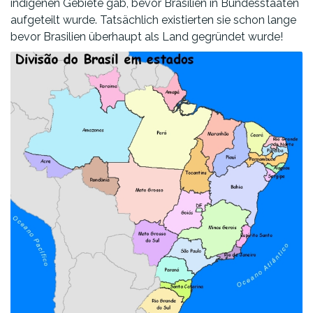
indigenen Gebiete gab, bevor Brasilien in Bundesstaaten
aufgeteilt wurde. Tatsächlich existierten sie schon lange
bevor Brasilien überhaupt als Land gegründet wurde!