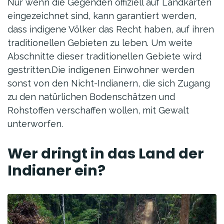
Nur wenn die Gegenden offiziell auf Landkarten
eingezeichnet sind, kann garantiert werden,
dass indigene Völker das Recht haben, auf ihren
traditionellen Gebieten zu leben. Um weite
Abschnitte dieser traditionellen Gebiete wird
gestritten.Die indigenen Einwohner werden
sonst von den Nicht-Indianern, die sich Zugang
zu den natürlichen Bodenschätzen und
Rohstoffen verschaffen wollen, mit Gewalt
unterworfen.
Wer dringt in das Land der
Indianer ein?