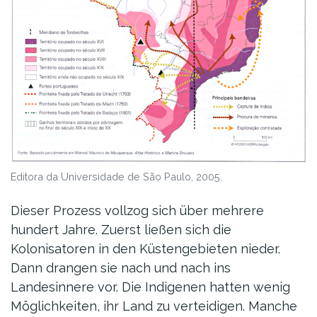
Editora da Universidade de São Paulo, 2005.
Dieser Prozess vollzog sich über mehrere
hundert Jahre. Zuerst ließen sich die
Kolonisatoren in den Küstengebieten nieder.
Dann drangen sie nach und nach ins
Landesinnere vor. Die Indigenen hatten wenig
Möglichkeiten, ihr Land zu verteidigen. Manche