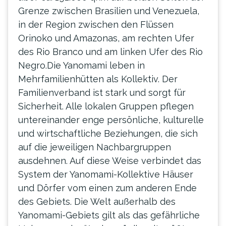
Grenze zwischen Brasilien und Venezuela,
in der Region zwischen den Flüssen
Orinoko und Amazonas, am rechten Ufer
des Rio Branco und am linken Ufer des Rio
Negro.Die Yanomami leben in
Mehrfamilienhütten als Kollektiv. Der
Familienverband ist stark und sorgt für
Sicherheit. Alle lokalen Gruppen pflegen
untereinander enge persönliche, kulturelle
und wirtschaftliche Beziehungen, die sich
auf die jeweiligen Nachbargruppen
ausdehnen. Auf diese Weise verbindet das
System der Yanomami-Kollektive Häuser
und Dörfer vom einen zum anderen Ende
des Gebiets. Die Welt außerhalb des
Yanomami-Gebiets gilt als das gefährliche