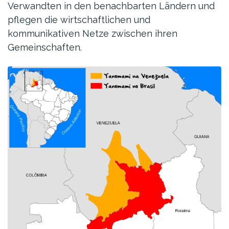
Verwandten in den benachbarten Ländern und
pflegen die wirtschaftlichen und
kommunikativen Netze zwischen ihren
Gemeinschaften.