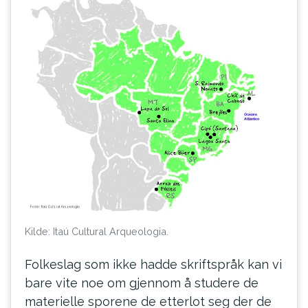
Kilde: Itaú Cultural Arqueologia.
Folkeslag som ikke hadde skriftspråk kan vi
bare vite noe om gjennom å studere de
materielle sporene de etterlot seg der de