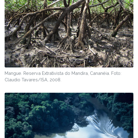
Mangue. Reserva Extrativista do Mandira, Cananéia. Foto:
Claudio Tavares/ISA, 2008.