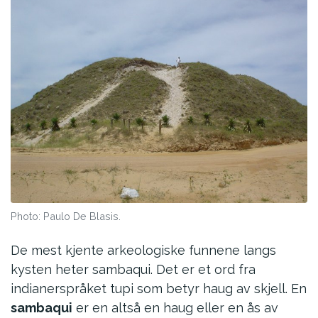
Photo: Paulo De Blasis.
De mest kjente arkeologiske funnene langs
kysten heter sambaqui. Det er et ord fra
indianerspråket tupi som betyr haug av skjell. En
sambaqui
er en altså en haug eller en ås av