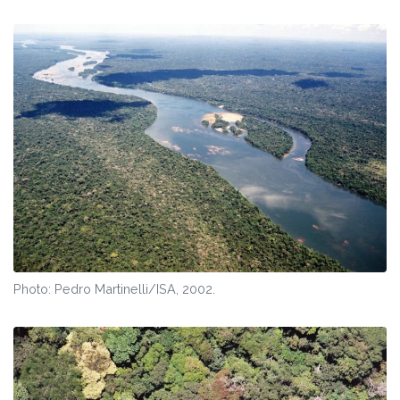
Photo: Pedro Martinelli/ISA, 2002.