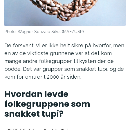
Photo: Wagner Souza e Silva (MAE/USP).
De forsvant. Vi er ikke helt sikre på hvorfor, men
en av de viktigste grunnene var at det kom
mange andre folkegrupper til kysten der de
bodde. Det var grupper som snakket tupi, og de
kom for omtrent 2000 år siden.
Hvordan levde
folkegruppene som
snakket tupi?