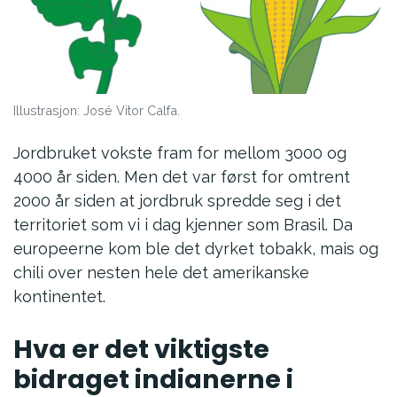
Illustrasjon: José Vitor Calfa.
Jordbruket vokste fram for mellom 3000 og
4000 år siden. Men det var først for omtrent
2000 år siden at jordbruk spredde seg i det
territoriet som vi i dag kjenner som Brasil. Da
europeerne kom ble det dyrket tobakk, mais og
chili over nesten hele det amerikanske
kontinentet.
Hva er det viktigste
bidraget indianerne i