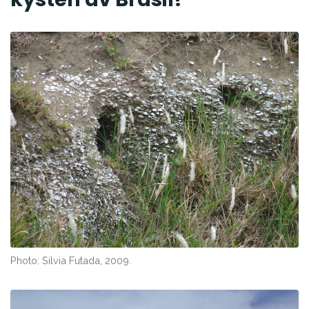
Photo: Silvia Futada, 2009.