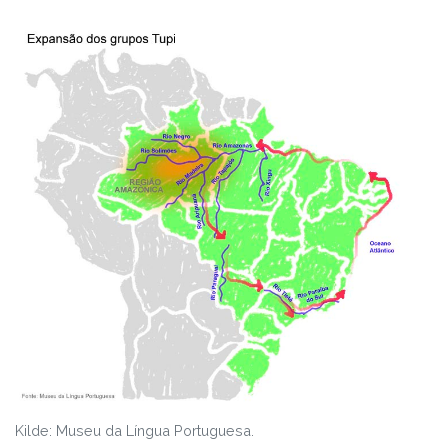
Kilde: Museu da Língua Portuguesa.