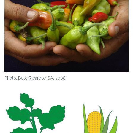
Photo: Beto Ricardo/ISA, 2008.