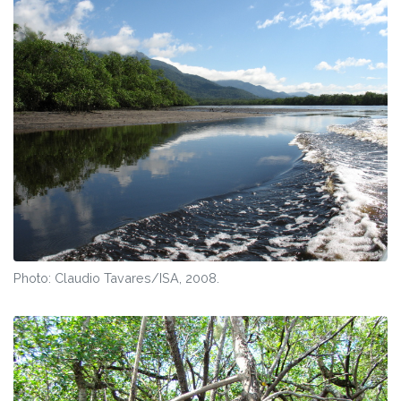
Photo: Claudio Tavares/ISA, 2008.