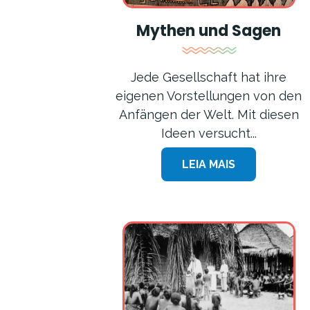
Mythen und Sagen
Jede Gesellschaft hat ihre
eigenen Vorstellungen von den
Anfängen der Welt. Mit diesen
Ideen versucht...
LEIA MAIS