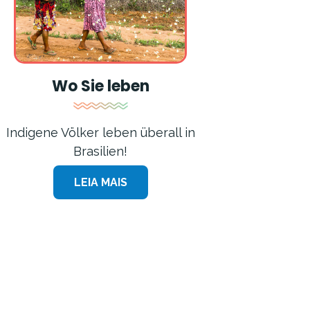
Wo Sie leben
Indigene Völker leben überall in
Brasilien!
LEIA MAIS