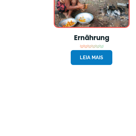
Ernährung
LEIA MAIS
Seitennummerierung