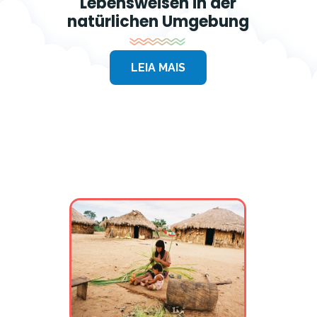
Lebensweisen in der
natürlichen Umgebung
LEIA MAIS