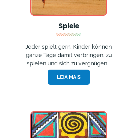
Spiele
Jeder spielt gern. Kinder können
ganze Tage damit verbringen, zu
spielen und sich zu vergnügen....
LEIA MAIS