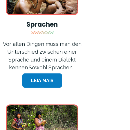
Sprachen
Vor allen Dingen muss man den
Unterschied zwischen einer
Sprache und einem Dialekt
kennen.Sowohl Sprachen...
LEIA MAIS