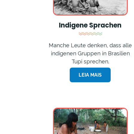
Indigene Sprachen
Manche Leute denken, dass alle
indigenen Gruppen in Brasilien
Tupi sprechen.
LEIA MAIS