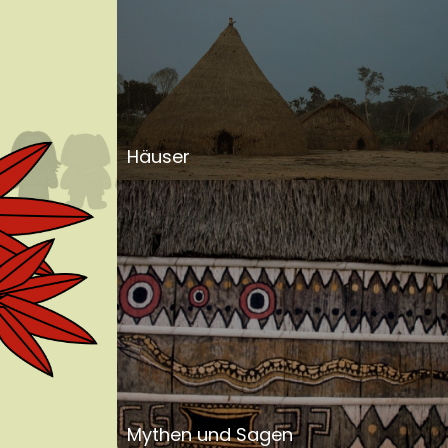
Häuser
Mythen und Sagen