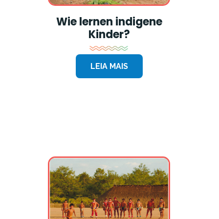
Wie lernen indigene
Kinder?
LEIA MAIS